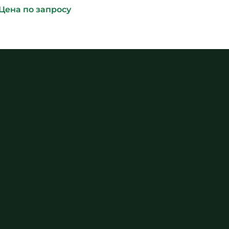
Цена по запросу