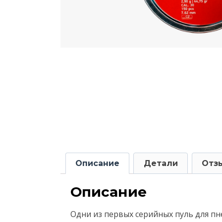
Описание
Детали
Отзы
Описание
Одни из первых серийных пуль для пн