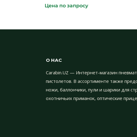
Цена по запросу
О НАС
Carabin.UZ — Интернет-магазин пневмат
пистолетов. В ассортименте также пре
ножи, баллончики, пули и шарики для с
охотничьих приманок, оптические прице