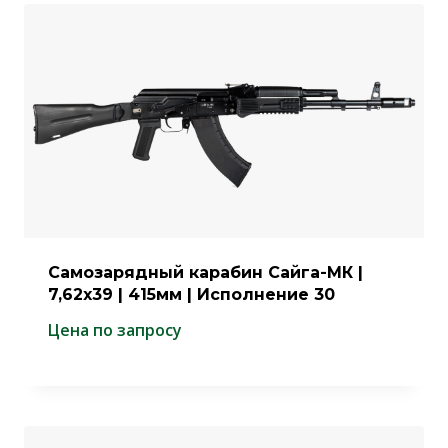
Самозарядный карабин Сайга-МК |
7,62х39 | 415мм | Исполнение 30
Цена по запросу