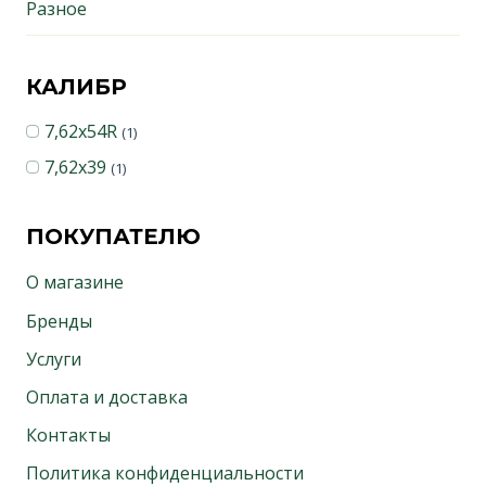
Разное
КАЛИБР
7,62x54R
(1)
7,62х39
(1)
ПОКУПАТЕЛЮ
О магазине
Бренды
Услуги
Оплата и доставка
Контакты
Политика конфиденциальности