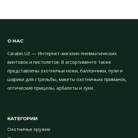
О НАС
Carabin.UZ — Интернет-магазин пневматических
винтовок и пистолетов. В ассортименте также
представлены охотничьи ножи, баллончики, пули и
шарики для стрельбы, макеты охотничьих приманок,
оптические прицелы, арбалеты и луки.
КАТЕГОРИИ
Охотничье оружие