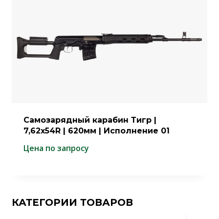
Самозарядный карабин Тигр |
7,62х54R | 620мм | Исполнение 01
Цена по запросу
КАТЕГОРИИ ТОВАРОВ