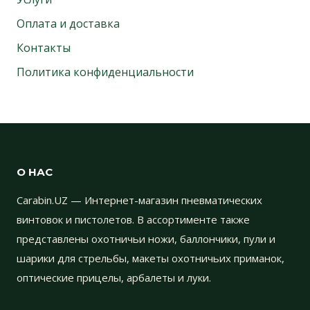
Оплата и доставка
Контакты
Политика конфиденциальности
О НАС
Carabin.UZ — Интернет-магазин пневматических
винтовок и пистолетов. В ассортименте также
представлены охотничьи ножи, баллончики, пули и
шарики для стрельбы, макеты охотничьих приманок,
оптические прицелы, арбалеты и луки.