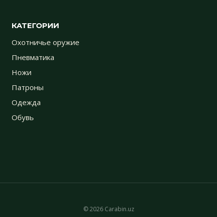
КАТЕГОРИИ
Охотничье оружие
Пневматика
Ножи
Патроны
Одежда
Обувь
© 2026 Carabin.uz