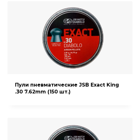
Пули пневматические JSB Exact King
.30 7.62mm (150 шт.)