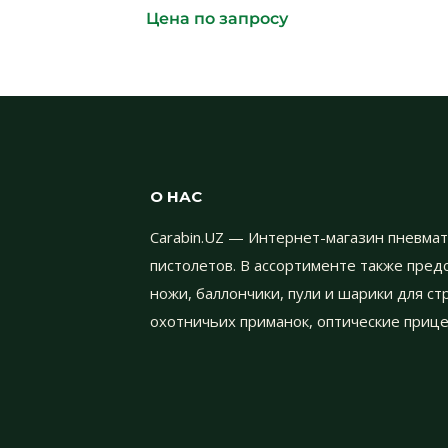
Цена по запросу
О НАС
Carabin.UZ — Интернет-магазин пневмат
пистолетов. В ассортименте также пре
ножи, баллончики, пули и шарики для с
охотничьих приманок, оптические прице