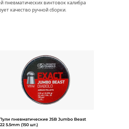
й пневматических винтовок калибра
ует качество ручной сборки.
Пули пневматические JSB Jumbo Beast
.22 5.5mm (150 шт.)