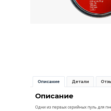
Описание
Детали
Отзы
Описание
Одни из первых серийных пуль для пн