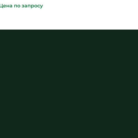
Цена по запросу