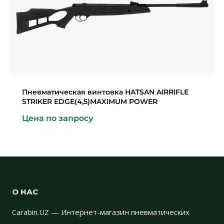
Пневматическая винтовка HATSAN AIRRIFLE
STRIKER EDGE(4,5)MAXIMUM POWER
Цена по запросу
О НАС
Carabin.UZ — Интернет-магазин пневматических