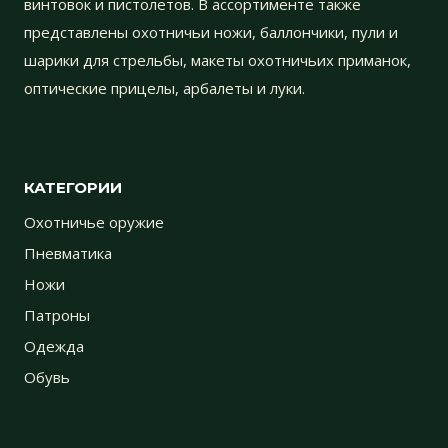
винтовок и пистолетов. В ассортименте также
представлены охотничьи ножи, баллончики, пули и
шарики для стрельбы, макеты охотничьих приманок,
оптические прицелы, арбалеты и луки.
КАТЕГОРИИ
Охотничье оружие
Пневматика
Ножи
Патроны
Одежда
Обувь