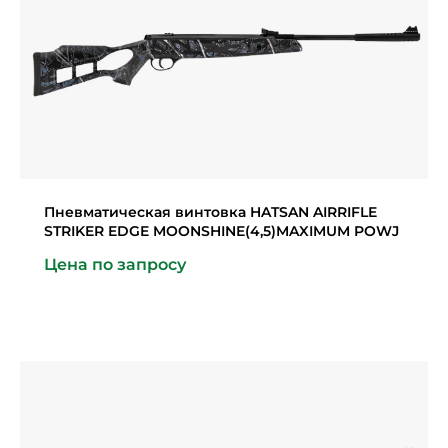
Пневматическая винтовка HATSAN AIRRIFLE
STRIKER EDGE MOONSHINE(4,5)MAXIMUM POWJ
Цена по запросу