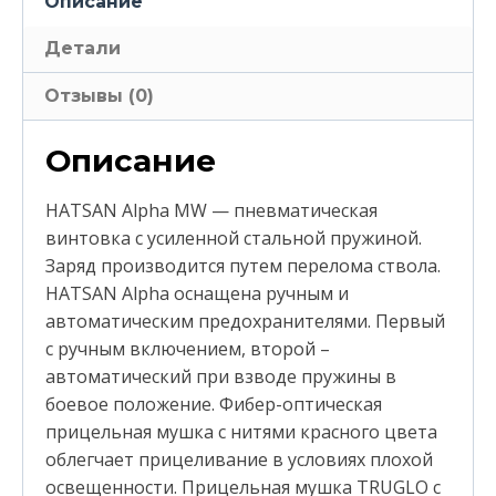
Описание
Детали
Отзывы (0)
Описание
HATSAN Alpha MW — пневматическая
винтовка с усиленной стальной пружиной.
Заряд производится путем перелома ствола.
HATSAN Alpha оснащена ручным и
автоматическим предохранителями. Первый
с ручным включением, второй –
автоматический при взводе пружины в
боевое положение. Фибер-оптическая
прицельная мушка с нитями красного цвета
облегчает прицеливание в условиях плохой
освещенности. Прицельная мушка TRUGLO с