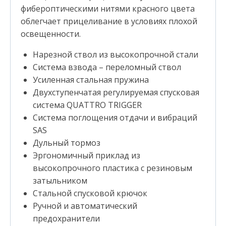
фибероптическими нитями красного цвета
облегчает прицеливание в условиях плохой
освещенности.
Нарезной ствол из высокопрочной стали
Система взвода – переломный ствол
Усиленная стальная пружина
Двухступенчатая регулируемая спусковая
система QUATTRO TRIGGER
Система поглощения отдачи и вибраций
SAS
Дульный тормоз
Эргономичный приклад из
высокопрочного пластика с резиновым
затыльником
Стальной спусковой крючок
Ручной и автоматический
предохранители