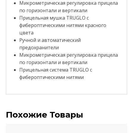
Микрометрическая регулировка прицела
по горизонтали и вертикали
Прицельная мушка TRUGLO с
фибероптическими нитями красного
цвета
Ручной и автоматический
предохранители
Микрометрическая регулировка прицела
по горизонтали и вертикали
Прицельная система TRUGLO с
фибероптическими нитями
Похожие Товары