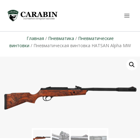
Главная
/
Пневматика
/
Пневматические
винтовки
/ Пневматическая винтовка HATSAN Alpha MW