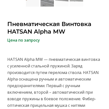
Пневматическая Винтовка
HATSAN Alpha MW
Цена по запросу
HATSAN Alpha MW — пневматическая винтовка
с усиленной стальной пружиной. Заряд
производится путем перелома ствола. HATSAN
Alpha оснащена ручным и автоматическим
предохранителями. Первый с ручным
включением, второй – автоматический при
взводе пружины в боевое положение. Фибер-
оптическая прицельная мушка с нитями