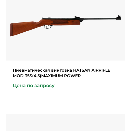
Пневматическая винтовка HATSAN AIRRIFLE
MOD 35S(4,5)MAXIMUM POWER
Цена по запросу