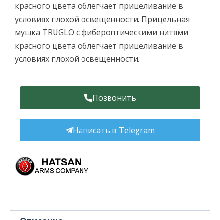
красного цвета облегчает прицеливание в
условиях плохой освещенности. Прицельная
мушка TRUGLO с фибероптическими нитями
красного цвета облегчает прицеливание в
условиях плохой освещенности.
Позвонить
Написать в Telegram