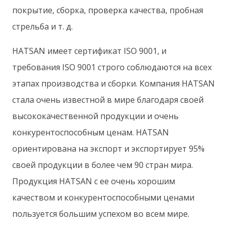
покрытие, сборка, проверка качества, пробная
стрельба и т. д.
HATSAN имеет сертификат ISO 9001, и
требования ISO 9001 строго соблюдаются на всех
этапах производства и сборки. Компания HATSAN
стала очень известной в мире благодаря своей
высококачественной продукции и очень
конкурентоспособным ценам. HATSAN
ориентирована на экспорт и экспортирует 95%
своей продукции в более чем 90 стран мира.
Продукция HATSAN с ее очень хорошим
качеством и конкурентоспособными ценами
пользуется большим успехом во всем мире.