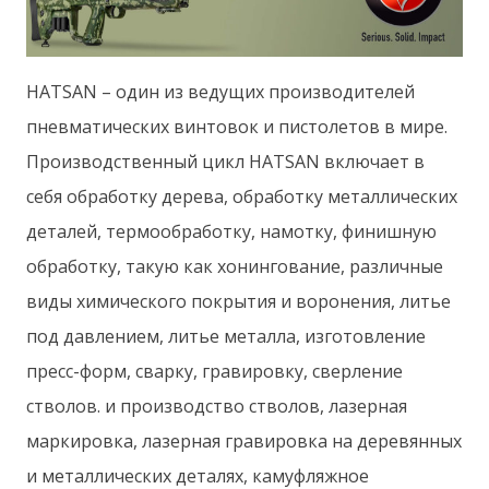
HATSAN – один из ведущих производителей
пневматических винтовок и пистолетов в мире.
Производственный цикл HATSAN включает в
себя обработку дерева, обработку металлических
деталей, термообработку, намотку, финишную
обработку, такую ​​как хонингование, различные
виды химического покрытия и воронения, литье
под давлением, литье металла, изготовление
пресс-форм, сварку, гравировку, сверление
стволов. и производство стволов, лазерная
маркировка, лазерная гравировка на деревянных
и металлических деталях, камуфляжное