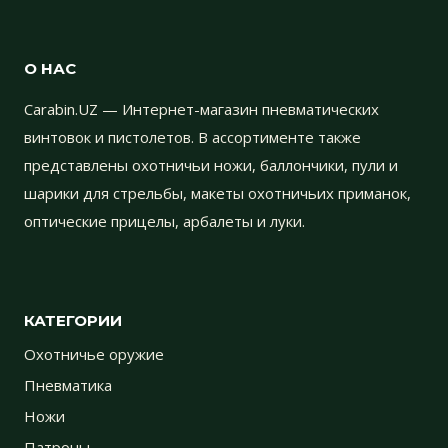
О НАС
Carabin.UZ — Интернет-магазин пневматических
винтовок и пистолетов. В ассортименте также
представлены охотничьи ножи, баллончики, пули и
шарики для стрельбы, макеты охотничьих приманок,
оптические прицелы, арбалеты и луки.
КАТЕГОРИИ
Охотничье оружие
Пневматика
Ножи
Патроны