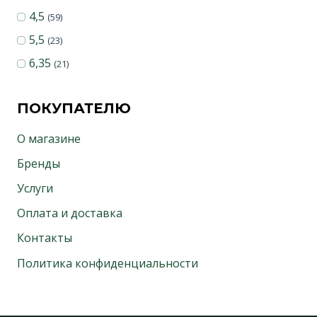
4,5
(59)
5,5
(23)
6,35
(21)
ПОКУПАТЕЛЮ
О магазине
Бренды
Услуги
Оплата и доставка
Контакты
Политика конфиденциальности