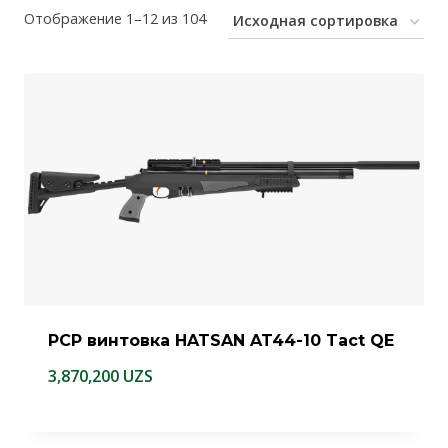
Отображение 1–12 из 104
PCP винтовка HATSAN AT44-10 Tact QE
3,870,200
UZS