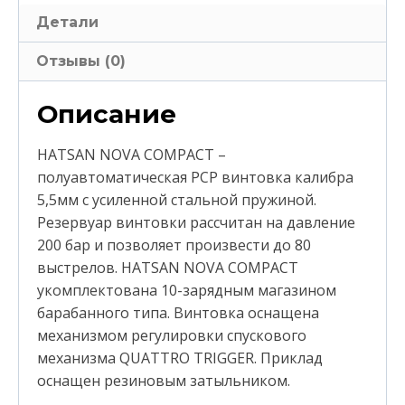
Детали
Отзывы (0)
Описание
HATSAN NOVA COMPACT –
полуавтоматическая PCP винтовка калибра
5,5мм с усиленной стальной пружиной.
Резервуар винтовки рассчитан на давление
200 бар и позволяет произвести до 80
выстрелов. HATSAN NOVA COMPACT
укомплектована 10-зарядным магазином
барабанного типа. Винтовка оснащена
механизмом регулировки спускового
механизма QUATTRO TRIGGER. Приклад
оснащен резиновым затыльником.