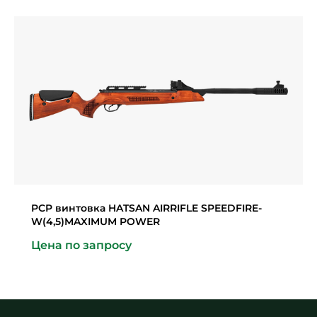
PCP винтовка HATSAN AIRRIFLE SPEEDFIRE-
W(4,5)MAXIMUM POWER
Цена по запросу