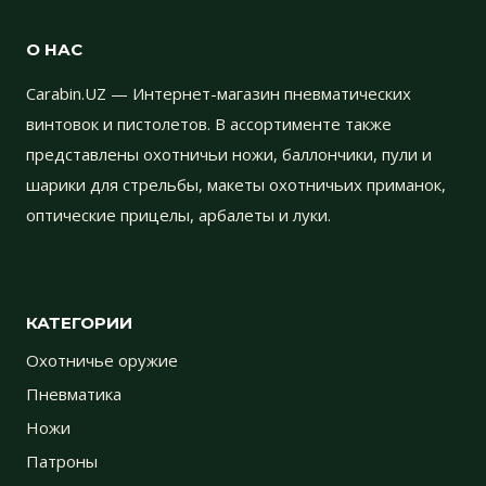
О НАС
Carabin.UZ — Интернет-магазин пневматических
винтовок и пистолетов. В ассортименте также
представлены охотничьи ножи, баллончики, пули и
шарики для стрельбы, макеты охотничьих приманок,
оптические прицелы, арбалеты и луки.
КАТЕГОРИИ
Охотничье оружие
Пневматика
Ножи
Патроны