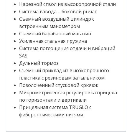
Нарезной ствол из высокопрочной стали
Система взвода – боковой рычаг
Съемный воздушный цилиндр с
встроенным манометром
Съемный барабанный магазин
Усиленная стальная пружина
Система поглощения отдачи и вибраций
SAS
Дульный тормоз
Съемный приклад из высокопрочного
пластика с резиновым затыльником
Позолоченный спусковой крючок
Микрометрическая регулировка прицела
по горизонтали и вертикали
Прицельная система TRUGLO с
фибероптическими нитями