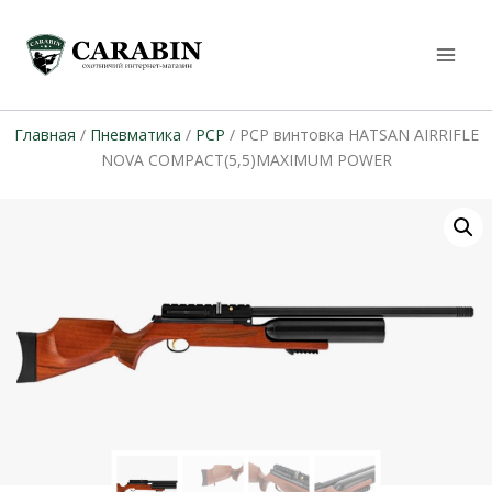
Главная
/
Пневматика
/
PCP
/ PCP винтовка HATSAN AIRRIFLE
NOVA COMPACT(5,5)MAXIMUM POWER