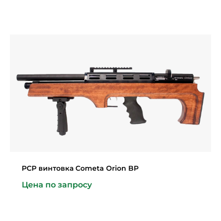
PCP винтовка Cometa Orion BP
Цена по запросу