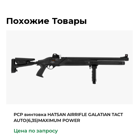
Похожие Товары
PCP винтовка HATSAN AIRRIFLE GALATIAN TACT
AUTO(6,35)MAXIMUM POWER
Цена по запросу