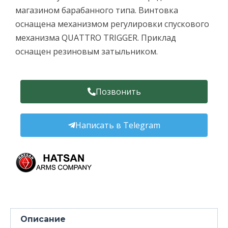
магазином барабанного типа. Винтовка
оснащена механизмом регулировки спускового
механизма QUATTRO TRIGGER. Приклад
оснащен резиновым затыльником.
Позвонить
Написать в Telegram
Описание