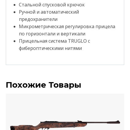
Стальной спусковой крючок
Ручной и автоматический
предохранители
Микрометрическая регулировка прицела
по горизонтали и вертикали
Прицельная система TRUGLO с
фибероптическими нитями
Похожие Товары