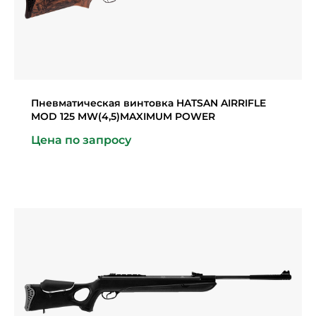
Пневматическая винтовка HATSAN AIRRIFLE
MOD 125 MW(4,5)MAXIMUM POWER
Цена по запросу