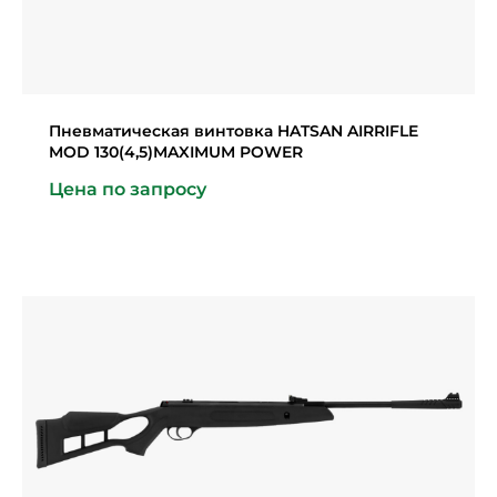
Пневматическая винтовка HATSAN AIRRIFLE
MOD 130(4,5)MAXIMUM POWER
Цена по запросу