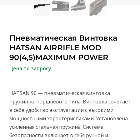
Пневматическая Винтовка
HATSAN AIRRIFLE MOD
90(4,5)MAXIMUM POWER
Цена по запросу
HATSAN 90 — пневматическая винтовка
пружинно-поршневого типа. Винтовка сочетает
в себе удобство эксплуатации с высокими
мощностными характеристиками. Установлена
усиленная стальная пружина. Система
безопасности включает в себя ручной и