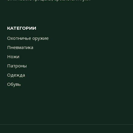
КАТЕГОРИИ
Охотничье оружие
Пневматика
Ножи
Патроны
Одежда
Обувь