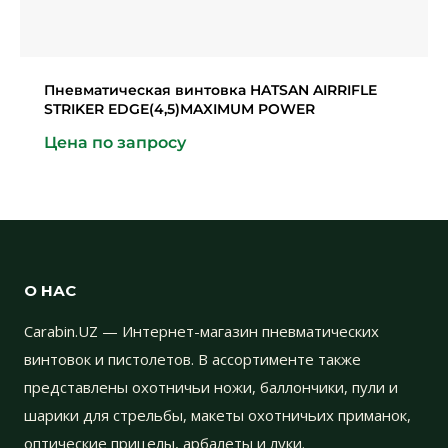
Пневматическая винтовка HATSAN AIRRIFLE
STRIKER EDGE(4,5)MAXIMUM POWER
Цена по запросу
О НАС
Carabin.UZ — Интернет-магазин пневматических
винтовок и пистолетов. В ассортименте также
представлены охотничьи ножи, баллончики, пули и
шарики для стрельбы, макеты охотничьих приманок,
оптические прицелы, арбалеты и луки.