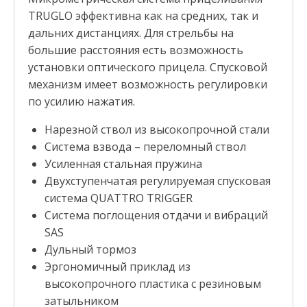
TRUGLO эффективна как на средних, так и
дальних дистанциях. Для стрельбы на
большие расстояния есть возможность
установки оптического прицела. Спусковой
механизм имеет возможность регулировки
по усилию нажатия.
Нарезной ствол из высокопрочной стали
Система взвода – переломный ствол
Усиленная стальная пружина
Двухступенчатая регулируемая спусковая
система QUATTRO TRIGGER
Система поглощения отдачи и вибраций
SAS
Дульный тормоз
Эргономичный приклад из
высокопрочного пластика с резиновым
затыльником