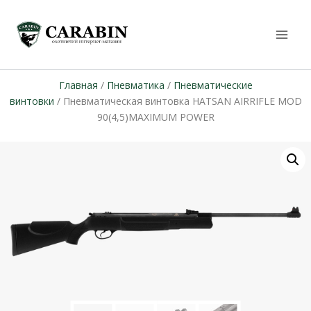
Главная
/
Пневматика
/
Пневматические
винтовки
/ Пневматическая винтовка HATSAN AIRRIFLE MOD
90(4,5)MAXIMUM POWER