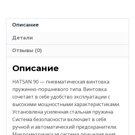
Описание
Детали
Отзывы (0)
Описание
HATSAN 90 — пневматическая винтовка
пружинно-поршневого типа. Винтовка
сочетает в себе удобство эксплуатации с
высокими мощностными характеристиками.
Установлена усиленная стальная пружина.
Система безопасности включает в себя
ручной и автоматический предохранители.
Микрометрическая система прицеливания