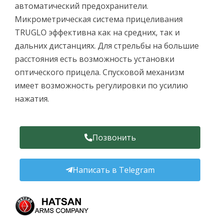
автоматический предохранители.
Микрометрическая система прицеливания
TRUGLO эффективна как на средних, так и
дальних дистанциях. Для стрельбы на большие
расстояния есть возможность установки
оптического прицела. Спусковой механизм
имеет возможность регулировки по усилию
нажатия.
Позвонить
Написать в Telegram