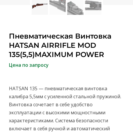
Пневматическая Винтовка
HATSAN AIRRIFLE MOD
135(5,5)MAXIMUM POWER
Цена по запросу
HATSAN 135 — пневматическая винтовка
калибра 5,5мм с усиленной стальной пружиной.
Винтовка сочетает в себе удобство
эксплуатации с высокими мощностными
характеристиками. Система безопасности
включает в себя ручной и автоматический