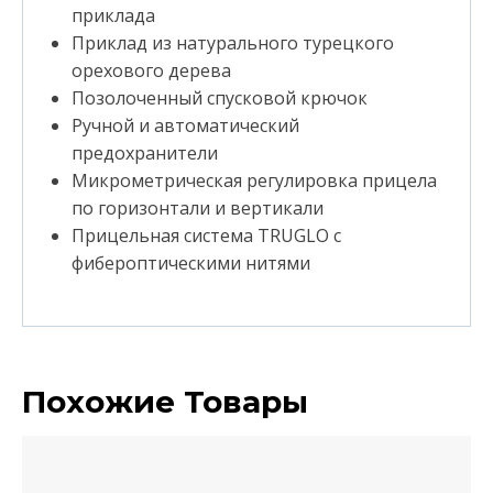
приклада
Приклад из натурального турецкого
орехового дерева
Позолоченный спусковой крючок
Ручной и автоматический
предохранители
Микрометрическая регулировка прицела
по горизонтали и вертикали
Прицельная система TRUGLO с
фибероптическими нитями
Похожие Товары