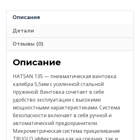
Описание
Детали
Отзывы (0)
Описание
HATSAN 135 — пневматическая винтовка
калибра 5,5мм с усиленной стальной
пружиной. Винтовка сочетает в себе
удобство эксплуатации с высокими
мощностными характеристиками. Система
безопасности включает в себя ручной и
автоматический предохранители.
Микрометрическая система прицеливания
TRUGLO эффективна как на средних, так и