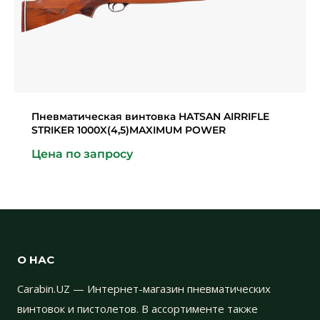
Пневматическая винтовка HATSAN AIRRIFLE
STRIKER 1000X(4,5)MAXIMUM POWER
Цена по запросу
О НАС
Carabin.UZ — Интернет-магазин пневматических
винтовок и пистолетов. В ассортименте также