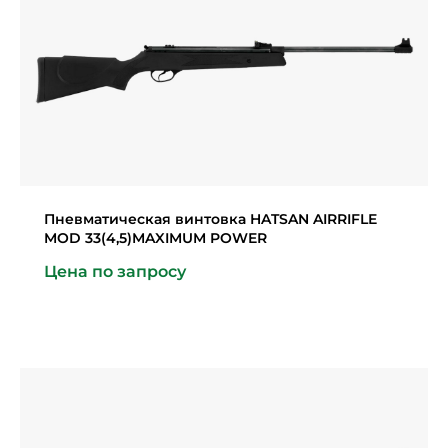
Пневматическая винтовка HATSAN AIRRIFLE
MOD 33(4,5)MAXIMUM POWER
Цена по запросу