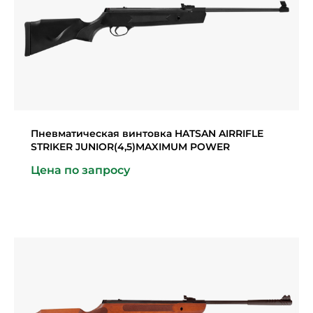
Пневматическая винтовка HATSAN AIRRIFLE
STRIKER JUNIOR(4,5)MAXIMUM POWER
Цена по запросу