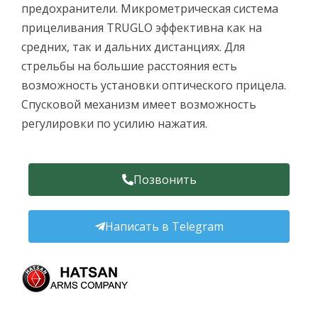
предохранители. Микрометрическая система
прицеливания TRUGLO эффективна как на
средних, так и дальних дистанциях. Для
стрельбы на большие расстояния есть
возможность установки оптического прицела.
Спусковой механизм имеет возможность
регулировки по усилию нажатия.
Позвонить
Написать в Telegram