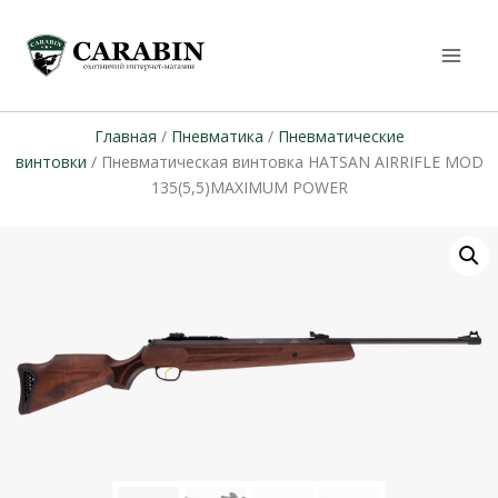
Главная
/
Пневматика
/
Пневматические
винтовки
/ Пневматическая винтовка HATSAN AIRRIFLE MOD
135(5,5)MAXIMUM POWER