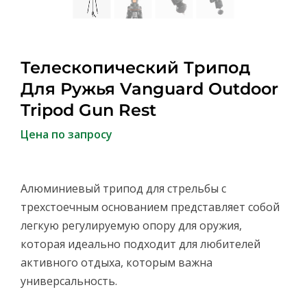
Телескопический Трипод
Для Ружья Vanguard Outdoor
Tripod Gun Rest
Цена по запросу
Алюминиевый трипод для стрельбы с
трехстоечным основанием представляет собой
легкую регулируемую опору для оружия,
которая идеально подходит для любителей
активного отдыха, которым важна
универсальность.