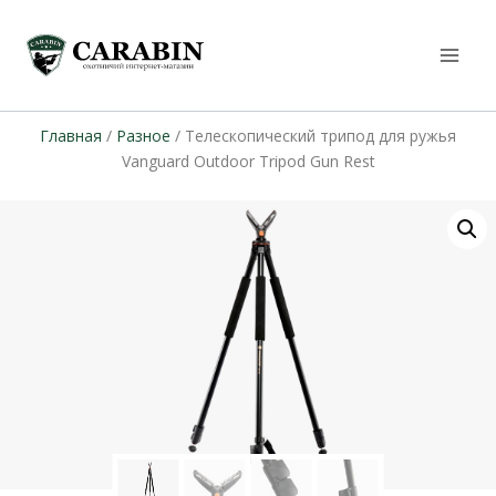
Главная
/
Разное
/ Телескопический трипод для ружья
Vanguard Outdoor Tripod Gun Rest