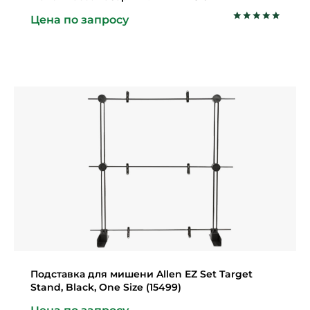
Цена по запросу
Оценка
5.00
из 5
Подставка для мишени Allen EZ Set Target
Stand, Black, One Size (15499)