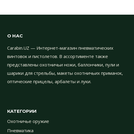
О НАС
Carabin.UZ — Интернет-магазин пневматических
винтовок и пистолетов. В ассортименте также
представлены охотничьи ножи, баллончики, пули и
шарики для стрельбы, макеты охотничьих приманок,
оптические прицелы, арбалеты и луки.
КАТЕГОРИИ
Охотничье оружие
Пневматика