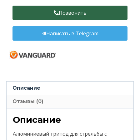
Позвонить
Написать в Telegram
Описание
Отзывы (0)
Описание
Алюминиевый трипод для стрельбы с