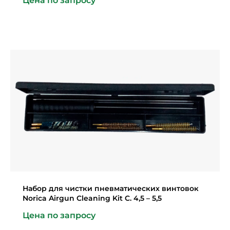
Цена по запросу
Набор для чистки пневматических винтовок
Norica Airgun Cleaning Kit C. 4,5 – 5,5
Цена по запросу