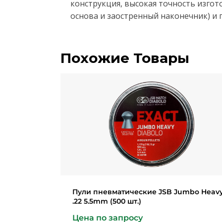
конструкция, высокая точность изгот
основа и заостренный наконечник) и 
Похожие Товары
Пули пневматические JSB Jumbo Heav
.22 5.5mm (500 шт.)
Цена по запросу