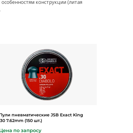
я особенностям конструкции (литая
.
Пули пневматические JSB Exact King
.30 7.62mm (150 шт.)
Цена по запросу