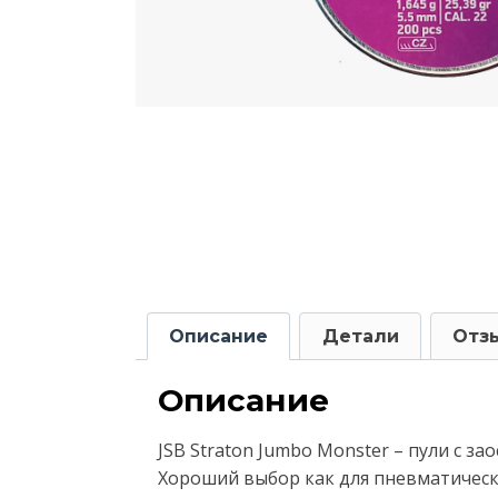
Описание
Детали
Отзы
Описание
JSB Straton Jumbo Monster – пули с 
Хороший выбор как для пневматическ