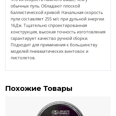
обычных пуль. Обладают плоской
баллистической кривой. Начальная скорость
пули составляет 255 м/с при дульной энергии
16Дж. Тщательно спроектированная
конструкция, высокая точность изготовления
гарантирует качество ручной сборки.
Подходит для применения к большинству
моделей пневматических винтовок и
пистолетов.
Похожие Товары