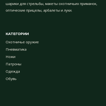
шарики для стрельбы, макеты охотничьих приманок,
оптические прицелы, арбалеты и луки.
КАТЕГОРИИ
Охотничье оружие
Пневматика
Ножи
Патроны
Одежда
Обувь