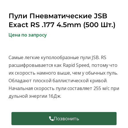
Пули Пневматические JSB
Exact RS .177 4.5mm (500 Шт.)
Цена по запросу
Самые легкие куполообразные пули JSB. RS
расшифровывается как Rapid Speed, потому что
их скорость намного выше, чем у обычных пуль.
Обладают плоской баллистической кривой.
Начальная скорость пули составляет 255 м/с при
дульной энергии 16Дж.
Позвонить