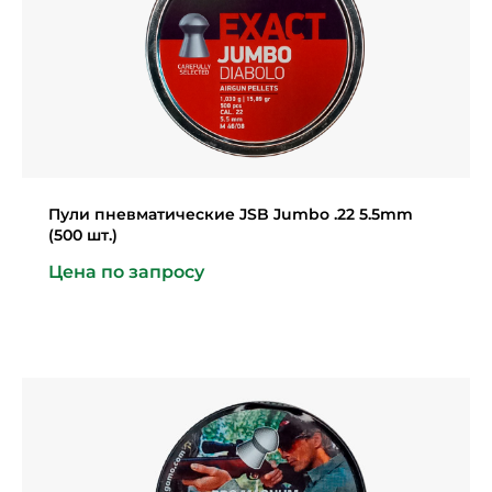
Пули пневматические JSB Jumbo .22 5.5mm
(500 шт.)
Цена по запросу