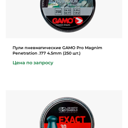
Пули пневматические GAMO Pro Magnim
Penetration .177 4.5mm (250 шт.)
Цена по запросу