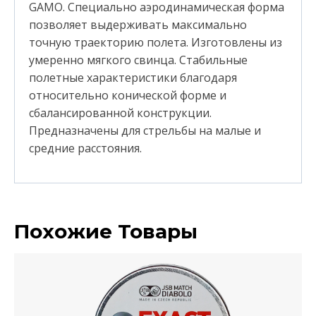
GAMO. Специально аэродинамическая форма
позволяет выдерживать максимально
точную траекторию полета. Изготовлены из
умеренно мягкого свинца. Стабильные
полетные характеристики благодаря
относительно конической форме и
сбалансированной конструкции.
Предназначены для стрельбы на малые и
средние расстояния.
Похожие Товары