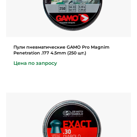
Пули пневматические GAMO Pro Magnim
Penetration .177 4.5mm (250 шт.)
Цена по запросу