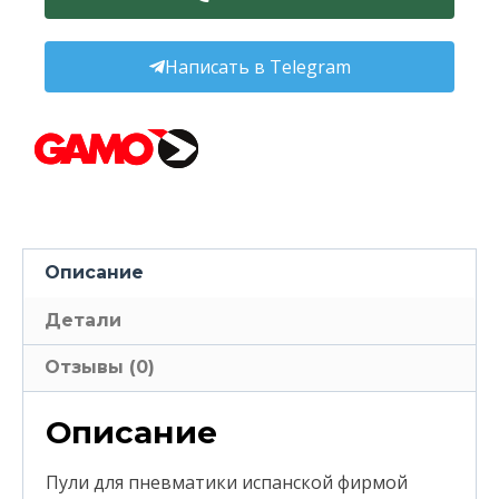
Написать в Telegram
Описание
Детали
Отзывы (0)
Описание
Пули для пневматики испанской фирмой