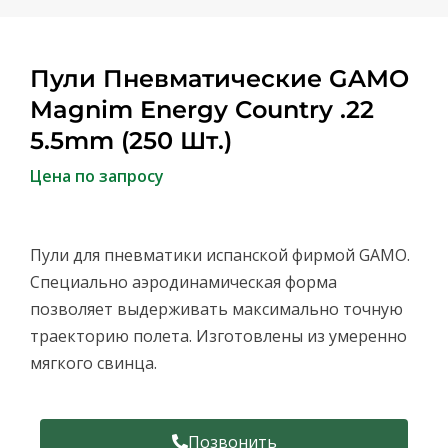
Пули Пневматические GAMO
Magnim Energy Country .22
5.5mm (250 Шт.)
Цена по запросу
Пули для пневматики испанской фирмой GAMO.
Специально аэродинамическая форма
позволяет выдерживать максимально точную
траекторию полета. Изготовлены из умеренно
мягкого свинца.
Позвонить