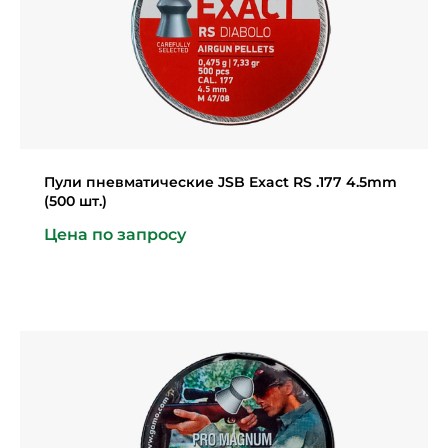
Пули пневматические JSB Exact RS .177 4.5mm
(500 шт.)
Цена по запросу