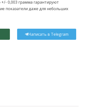
 +/- 0,003 грамма гарантируют
ие показатели даже для небольших
Написать в Telegram