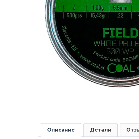
Описание
Детали
Отзы