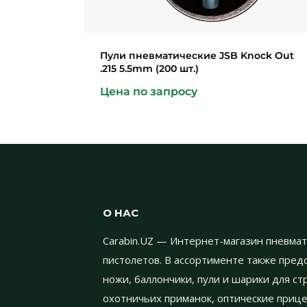
Пули пневматические JSB Knock Out
.215 5.5mm (200 шт.)
Цена по запросу
О НАС
Carabin.UZ — Интернет-магазин пневмат
пистолетов. В ассортименте также пре
ножи, баллончики, пули и шарики для с
охотничьих приманок, оптические прице