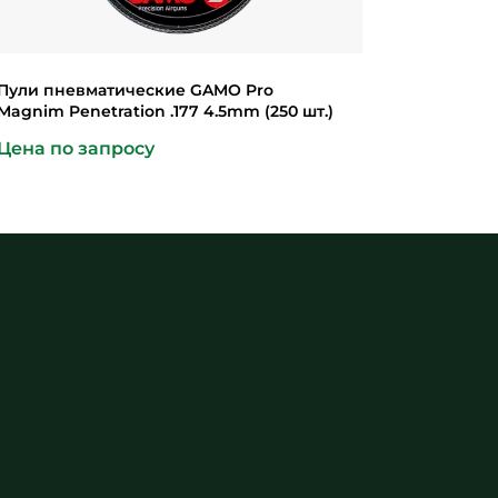
Пули пневматические GAMO Pro
Magnim Penetration .177 4.5mm (250 шт.)
Цена по запросу