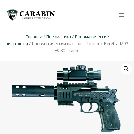
Главная
/
Пневматика
/
Пневматические
пистолеты
/ Пневматический пистолет Umarex Beretta M92
FS XX-Treme