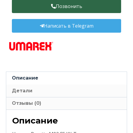
Позвонить
Написать в Telegram
Описание
Детали
Отзывы (0)
Описание