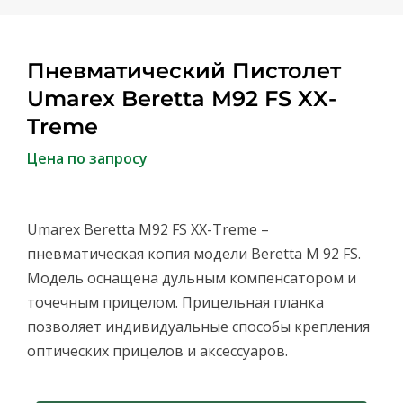
Пневматический Пистолет
Umarex Beretta M92 FS XX-
Treme
Цена по запросу
Umarex Beretta M92 FS XX-Treme –
пневматическая копия модели Beretta M 92 FS.
Модель оснащена дульным компенсатором и
точечным прицелом. Прицельная планка
позволяет индивидуальные способы крепления
оптических прицелов и аксессуаров.