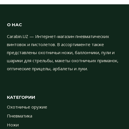
О НАС
Carabin.UZ — Интернет-магазин пневматических
винтовок и пистолетов. В ассортименте также
представлены охотничьи ножи, баллончики, пули и
шарики для стрельбы, макеты охотничьих приманок,
оптические прицелы, арбалеты и луки.
КАТЕГОРИИ
Охотничье оружие
Пневматика
Ножи