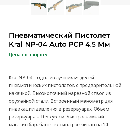
Пневматический Пистолет
Kral NP-04 Auto PCP 4.5 Мм
Цена по запросу
Kral NP-04 – одна из лучших моделей
пневматических пистолетов с предварительной
накачкой. Высокоточный нарезной ствол из
оружейной стали. Встроенный манометр для
индикации давления в резервуарах. Объем
резервуара – 105 куб. см. Быстросъемный
магазин барабанного типа рассчитан на 14