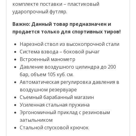
комплекте поставки – пластиковый
ударопрочный футляр.
Важно: Данный товар предназначен и
продается только для спортивных тиров!
Нарезной ствол из высокопрочной стали
Система взвода – боковой рычаг
Встроенный манометр
Давление воздушного цилиндра до 200
бар, объем 105 куб. см.
Автоматическая регулировка давления в
воздушном резервуаре
Съемный барабанный магазин
Усиленная стальная пружина
Эргономичный приклад с резиновым
затыльником
Стальной спусковой крючок