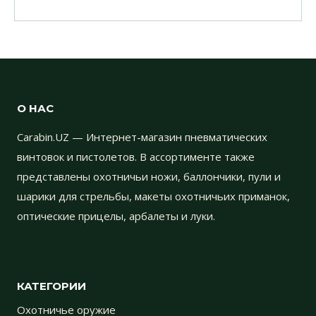
О НАС
Carabin.UZ — Интернет-магазин пневматических
винтовок и пистолетов. В ассортименте также
представлены охотничьи ножи, баллончики, пули и
шарики для стрельбы, макеты охотничьих приманок,
оптические прицелы, арбалеты и луки.
КАТЕГОРИИ
Охотничье оружие