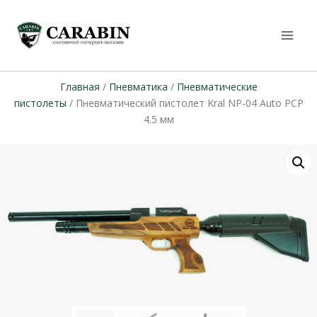
Главная
/
Пневматика
/
Пневматические
пистолеты
/ Пневматический пистолет Kral NP-04 Auto PCP
4.5 мм