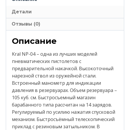
Детали
Отзывы (0)
Описание
Kral NP-04 – одна из лучших моделей
пневматических пистолетов с
предварительной накачкой. Высокоточный
нарезной ствол из оружейной стали.
Встроенный манометр для индикации
давления в резервуарах. Объем резервуара –
105 куб. см. Быстросъемный магазин
барабанного типа рассчитан на 14 зарядов.
Регулируемый по усилию нажатия спусковой
механизм. Быстросъёмный телескопический
приклад с резиновым затыльником. В