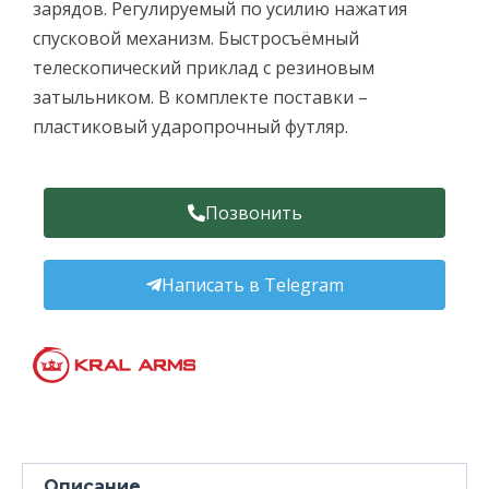
зарядов. Регулируемый по усилию нажатия
спусковой механизм. Быстросъёмный
телескопический приклад с резиновым
затыльником. В комплекте поставки –
пластиковый ударопрочный футляр.
Позвонить
Написать в Telegram
Описание