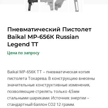
Пневматический Пистолет
Baikal МР-656К Russian
Legend TT
Цена по запросу
Baikal МР-656К TT – пневматическая копия
пистолета Токарева. В конструкцию внесены
значительные конструктивные изменения,
позволяющие стрелять только 4,5мм
стальными шариками. Источник энергии –
стандартный баллон СО2 12 грамм.