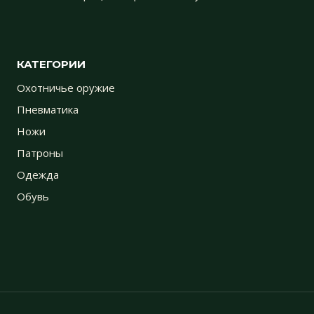
КАТЕГОРИИ
Охотничье оружие
Пневматика
Ножи
Патроны
Одежда
Обувь