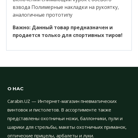
взвода Полимерные накладки на рукоятку,
аналогичные прототипу
Важно: Данный товар предназначен и
продается только для спортивных тиров!
О НАС
Carabin.UZ — Интернет-магазин пневматических
винтовок и пистолетов. В ассортименте также
представлены охотничьи ножи, баллончики, пули и
шарики для стрельбы, макеты охотничьих приманок,
оптические прицелы, арбалеты и луки.