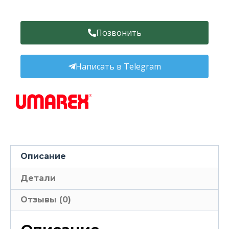
Позвонить
Написать в Telegram
Описание
Детали
Отзывы (0)