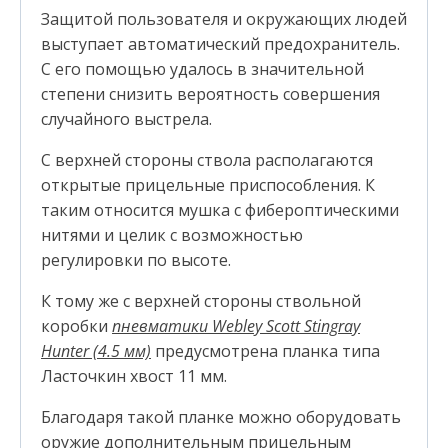
Защитой пользователя и окружающих людей
выступает автоматический предохранитель.
С его помощью удалось в значительной
степени снизить вероятность совершения
случайного выстрела.
С верхней стороны ствола располагаются
открытые прицельные приспособления. К
таким относится мушка с фибероптическими
нитями и целик с возможностью
регулировки по высоте.
К тому же с верхней стороны ствольной
коробки
пневматики Webley Scott Stingray
Hunter (4.5 мм)
предусмотрена планка типа
Ласточкин хвост 11 мм.
Благодаря такой планке можно оборудовать
оружие дополнительным прицельным