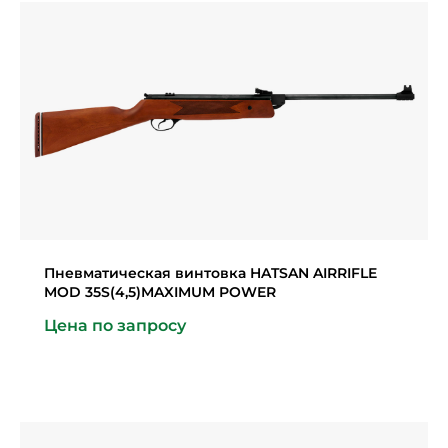
Пневматическая винтовка HATSAN AIRRIFLE
MOD 35S(4,5)MAXIMUM POWER
Цена по запросу