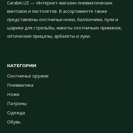
Carabin.UZ — Интернет-магазин пневматических
винтовок и пистолетов. В ассортименте также
представлены охотничьи ножи, баллончики, пули и
шарики для стрельбы, макеты охотничьих приманок,
оптические прицелы, арбалеты и луки.
КАТЕГОРИИ
Охотничье оружие
Пневматика
Ножи
Патроны
Одежда
Обувь