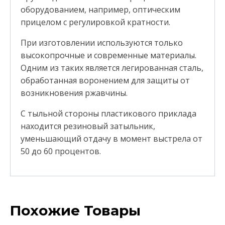
оборудованием, например, оптическим
прицелом с регулировкой кратности.
При изготовлении используются только
высокопрочные и современные материалы.
Одним из таких является легированная сталь,
обработанная воронением для защиты от
возникновения ржавчины.
С тыльной стороны пластикового приклада
находится резиновый затыльник,
уменьшающий отдачу в момент выстрела от
50 до 60 процентов.
Похожие Товары