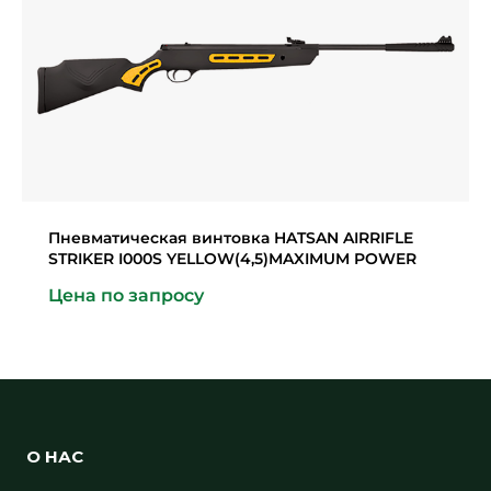
Пневматическая винтовка HATSAN AIRRIFLE
STRIKER I000S YELLOW(4,5)MAXIMUM POWER
Цена по запросу
О НАС