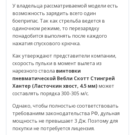
У владельца рассматриваемой модели есть
возможность зарядить всего один
боеприпас. Так как стрельба ведется в
одиночном режиме, то перезарядку
понадобится выполнять после каждого
нажатия спускового крючка.
Как утверждают представители компании,
скорость пульки в момент вылета из
нарезного ствола
винтовки
пневматической Вебли Скотт Стингрей
Хантер (Ласточкин хвост, 4.5 мм)
может
составлять порядка 300-305 м/с.
Однако, чтобы полностью соответствовать
требованиям законодательства РФ, дульная
мощность не превышает 3 Дж. Поэтому для
покупки не потребуется лицензия.