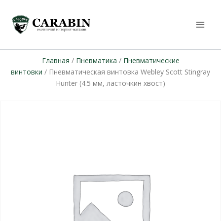
Главная
/
Пневматика
/
Пневматические
винтовки
/ Пневматическая винтовка Webley Scott Stingray
Hunter (4.5 мм, ласточкин хвост)