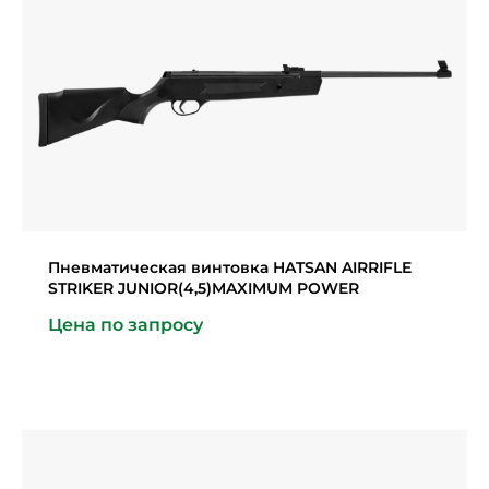
Пневматическая винтовка HATSAN AIRRIFLE
STRIKER JUNIOR(4,5)MAXIMUM POWER
Цена по запросу