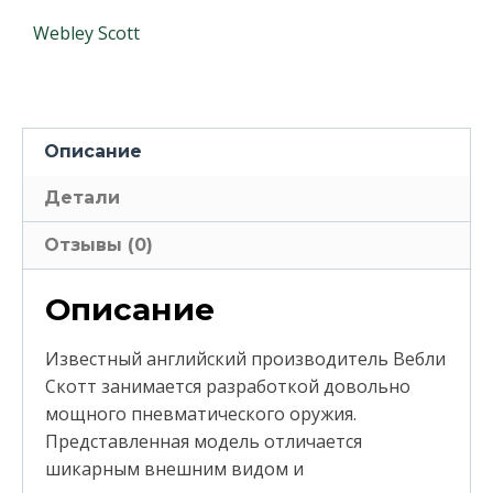
Webley Scott
Описание
Детали
Отзывы (0)
Описание
Известный английский производитель Вебли
Скотт занимается разработкой довольно
мощного пневматического оружия.
Представленная модель отличается
шикарным внешним видом и