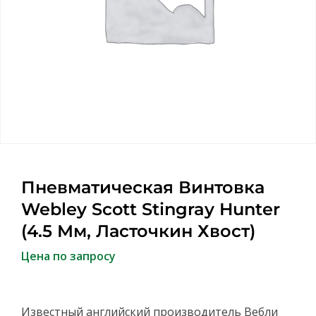
Пневматическая Винтовка
Webley Scott Stingray Hunter
(4.5 Мм, Ласточкин Хвост)
Цена по запросу
Известный английский производитель Вебли