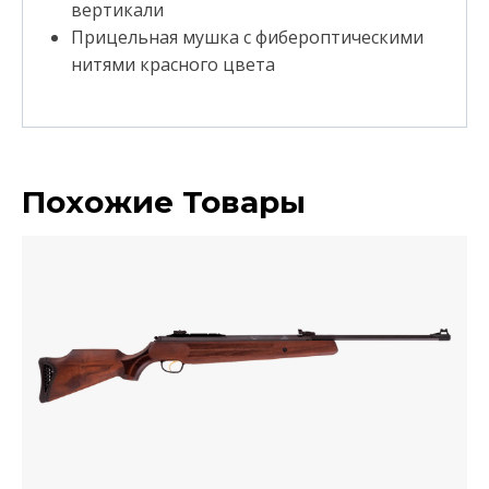
вертикали
Прицельная мушка с фибероптическими
нитями красного цвета
Похожие Товары