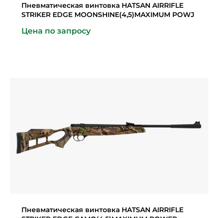
Пневматическая винтовка HATSAN AIRRIFLE
STRIKER EDGE MOONSHINE(4,5)MAXIMUM POWJ
Цена по запросу
Пневматическая винтовка HATSAN AIRRIFLE