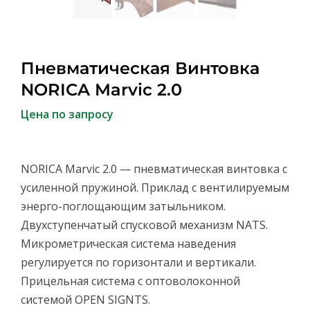
Пневматическая Винтовка
NORICA Marvic 2.0
Цена по запросу
NORICA Marvic 2.0 — пневматическая винтовка с
усиленной пружиной. Приклад с вентилируемым
энерго-поглощающим затыльником.
Двухступенчатый спусковой механизм NATS.
Микрометрическая система наведения
регулируется по горизонтали и вертикали.
Прицельная система с оптоволоконной
системой OPEN SIGNTS.