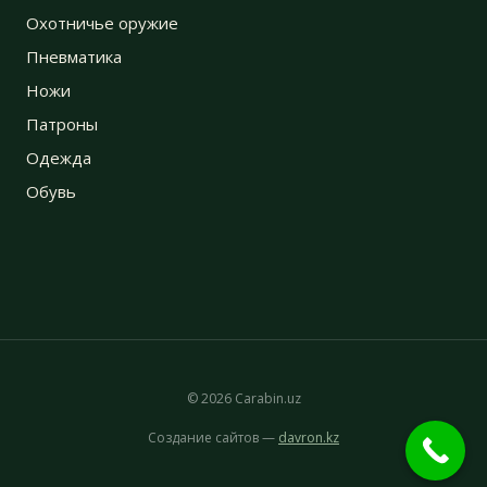
Охотничье оружие
Пневматика
Ножи
Патроны
Одежда
Обувь
© 2026 Carabin.uz
Создание сайтов —
davron.kz