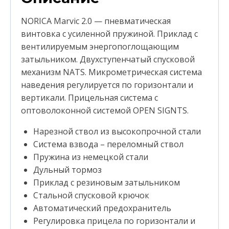
NORICA Marvic 2.0 — пневматическая
винтовка с усиленной пружиной. Приклад с
вентилируемым энергопоглощающим
затыльником. Двухступенчатый спусковой
механизм NATS. Микрометрическая система
наведения регулируется по горизонтали и
вертикали. Прицельная система с
оптоволоконной системой OPEN SIGNTS.
Нарезной ствол из высокопрочной стали
Система взвода – переломный ствол
Пружина из немецкой стали
Дульный тормоз
Приклад с резиновым затыльником
Стальной спусковой крючок
Автоматический предохранитель
Регулировка прицела по горизонтали и