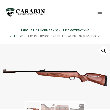
Главная
/
Пневматика
/
Пневматические
винтовки
/ Пневматическая винтовка NORICA Marvic 2.0