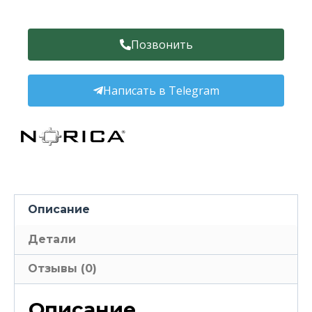
Позвонить
Написать в Telegram
Описание
Детали
Отзывы (0)
Описание