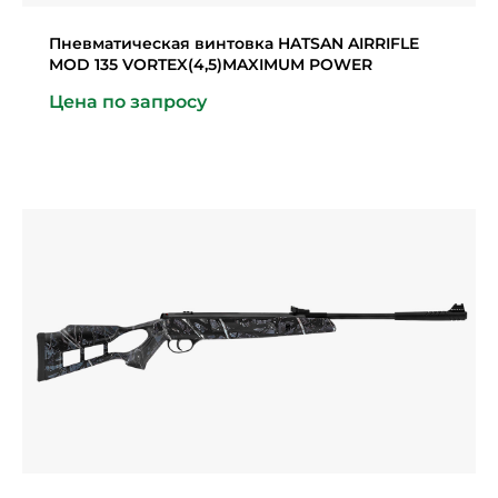
Пневматическая винтовка HATSAN AIRRIFLE
MOD 135 VORTEX(4,5)MAXIMUM POWER
Цена по запросу