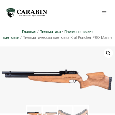
Главная
/
Пневматика
/
Пневматические
винтовки
/ Пневматическая винтовка Kral Puncher PRO Marine