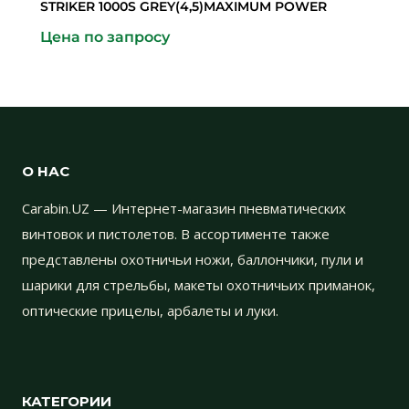
STRIKER 1000S GREY(4,5)MAXIMUM POWER
Цена по запросу
О НАС
Carabin.UZ — Интернет-магазин пневматических
винтовок и пистолетов. В ассортименте также
представлены охотничьи ножи, баллончики, пули и
шарики для стрельбы, макеты охотничьих приманок,
оптические прицелы, арбалеты и луки.
КАТЕГОРИИ