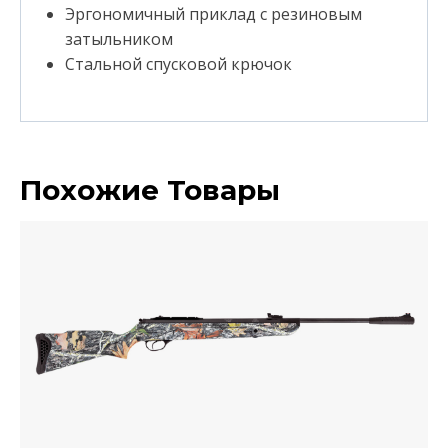
Эргономичный приклад с резиновым
затыльником
Стальной спусковой крючок
Похожие Товары