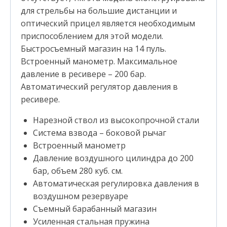
для стрельбы на большие дистанции и
оптический прицел является необходимым
приспособлением для этой модели.
Быстросъемный магазин на 14 пуль.
Встроенный манометр. Максимальное
давление в ресивере – 200 бар.
Автоматический регулятор давления в
ресивере.
Нарезной ствол из высокопрочной стали
Система взвода – боковой рычаг
Встроенный манометр
Давление воздушного цилиндра до 200
бар, объем 280 куб. см.
Автоматическая регулировка давления в
воздушном резервуаре
Съемный барабанный магазин
Усиленная стальная пружина