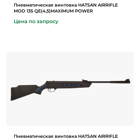
Пневматическая винтовка HATSAN AIRRIFLE
MOD 135 QE(4,5)MAXIMUM POWER
Цена по запросу
Пневматическая винтовка HATSAN AIRRIFLE