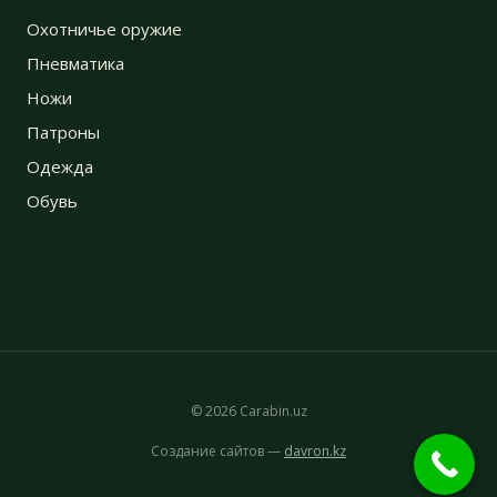
Охотничье оружие
Пневматика
Ножи
Патроны
Одежда
Обувь
© 2026 Carabin.uz
Создание сайтов —
davron.kz