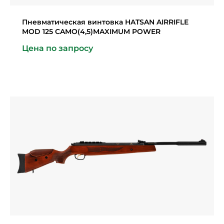
Пневматическая винтовка HATSAN AIRRIFLE
MOD 125 CAMO(4,5)MAXIMUM POWER
Цена по запросу