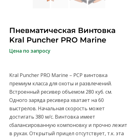
Пневматическая Винтовка
Kral Puncher PRO Marine
Цена по запросу
Kral Puncher PRO Marine – PCP винтовка
премиум класса для охоты и развлечений.
Встроенный ресивер объемом 280 куб. см.
Одного заряда ресивера хватает на 60
выстрелов. Начальная скорость может
достигать 380 м/с. Винтовка имеет
сбалансированную компоновкy и прочно лежит
в руках. Открытый прицел отсутствует, т.к. эта