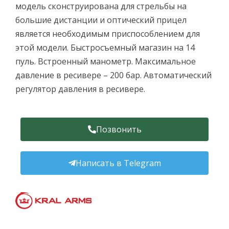
модель сконструирована для стрельбы на
большие дистанции и оптический прицел
является необходимым приспособлением для
этой модели. Быстросъемный магазин на 14
пуль. Встроенный манометр. Максимальное
давление в ресивере – 200 бар. Автоматический
регулятор давления в ресивере.
Позвонить
Написать в Telegram