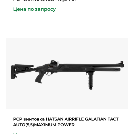
Цена по запросу
PCP винтовка HATSAN AIRRIFLE GALATIAN TACT
AUTO(5,5)MAXIMUM POWER