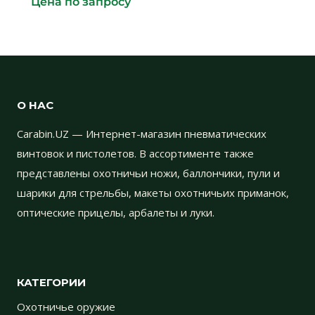
Цена по запросу
О НАС
Carabin.UZ — Интернет-магазин пневматических
винтовок и пистолетов. В ассортименте также
представлены охотничьи ножи, баллончики, пули и
шарики для стрельбы, макеты охотничьих приманок,
оптические прицелы, арбалеты и луки.
КАТЕГОРИИ
Охотничье оружие