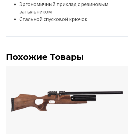
Эргономичный приклад с резиновым
затыльником
Стальной спусковой крючок
Похожие Товары