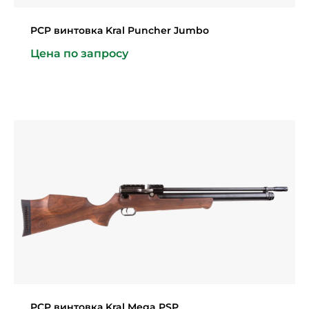
PCP винтовка Kral Puncher Jumbo
Цена по запросу
PCP винтовка Kral Mega PSP