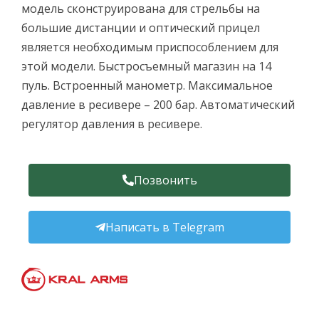
модель сконструирована для стрельбы на
большие дистанции и оптический прицел
является необходимым приспособлением для
этой модели. Быстросъемный магазин на 14
пуль. Встроенный манометр. Максимальное
давление в ресивере – 200 бар. Автоматический
регулятор давления в ресивере.
Позвонить
Написать в Telegram