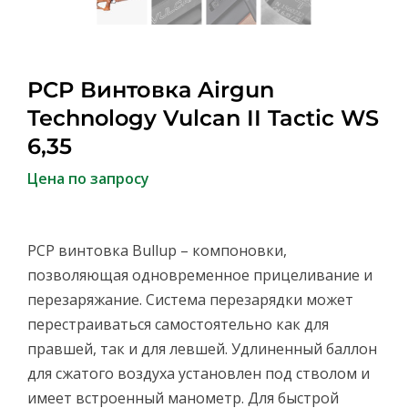
PCP Винтовка Airgun
Technology Vulcan II Tactic WS
6,35
Цена по запросу
PCP винтовка Bullup – компоновки,
позволяющая одновременное прицеливание и
перезаряжание. Система перезарядки может
перестраиваться самостоятельно как для
правшей, так и для левшей. Удлиненный баллон
для сжатого воздуха установлен под стволом и
имеет встроенный манометр. Для быстрой