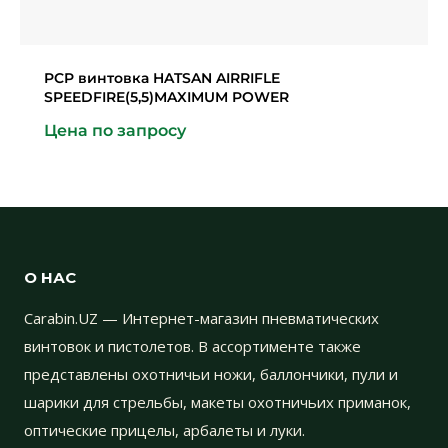
PCP винтовка HATSAN AIRRIFLE
SPEEDFIRE(5,5)MAXIMUM POWER
Цена по запросу
О НАС
Carabin.UZ — Интернет-магазин пневматических
винтовок и пистолетов. В ассортименте также
представлены охотничьи ножи, баллончики, пули и
шарики для стрельбы, макеты охотничьих приманок,
оптические прицелы, арбалеты и луки.