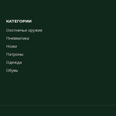
КАТЕГОРИИ
Охотничье оружие
Пневматика
Ножи
Патроны
Одежда
Обувь