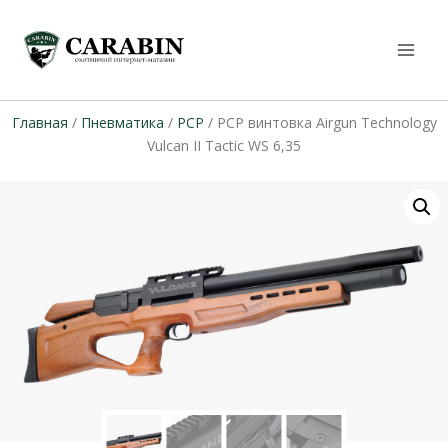
Главная
/
Пневматика
/
PCP
/ PCP винтовка Airgun Technology
Vulcan II Tactic WS 6,35