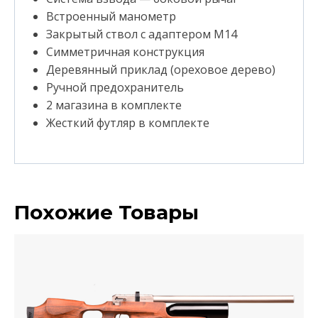
Встроенный манометр
Закрытый ствол с адаптером M14
Симметричная конструкция
Деревянный приклад (ореховое дерево)
Ручной предохранитель
2 магазина в комплекте
Жесткий футляр в комплекте
Похожие Товары