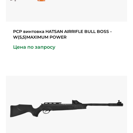
PCP винтовка HATSAN AIRRIFLE BULL BOSS -
W(5,5)MAXIMUM POWER
Цена по запросу