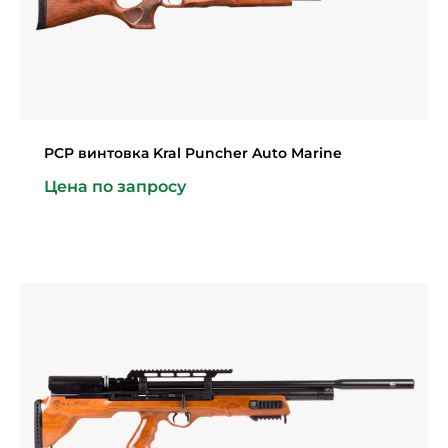
PCP винтовка Kral Puncher Auto Marine
Цена по запросу