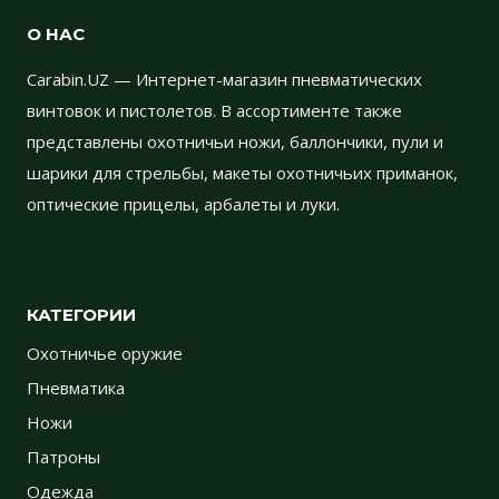
О НАС
Carabin.UZ — Интернет-магазин пневматических
винтовок и пистолетов. В ассортименте также
представлены охотничьи ножи, баллончики, пули и
шарики для стрельбы, макеты охотничьих приманок,
оптические прицелы, арбалеты и луки.
КАТЕГОРИИ
Охотничье оружие
Пневматика
Ножи
Патроны
Одежда