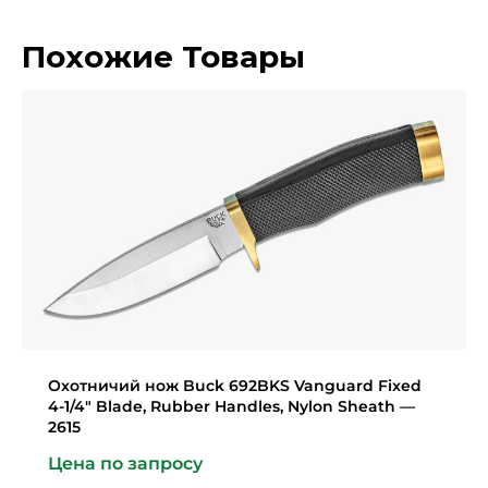
Похожие Товары
Охотничий нож Buck 692BKS Vanguard Fixed
4-1/4″ Blade, Rubber Handles, Nylon Sheath —
2615
Цена по запросу