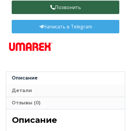
Позвонить
Написать в Telegram
Описание
Детали
Отзывы (0)
Описание