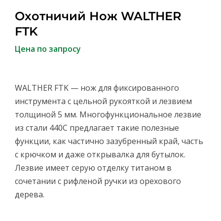
Охотничий Нож WALTHER
FTK
Цена по запросу
WALTHER FTK — нож для фиксированного
инструмента с цельной рукояткой и лезвием
толщиной 5 мм. Многофункциональное лезвие
из стали 440C предлагает такие полезные
функции, как частично зазубренный край, часть
с крючком и даже открывалка для бутылок.
Лезвие имеет серую отделку титаном в
сочетании с рифленой ручки из орехового
дерева.