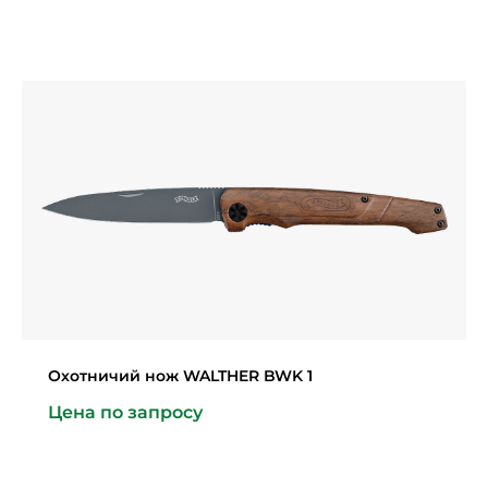
Охотничий нож WALTHER BWK 1
Цена по запросу