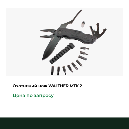
Охотничий нож WALTHER MTK 2
Цена по запросу