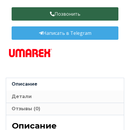
Позвонить
Написать в Telegram
Описание
Детали
Отзывы (0)
Описание