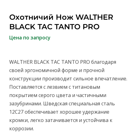
Охотничий Нож WALTHER
BLACK TAC TANTO PRO
Цена по запросу
WALTHER BLACK TAC TANTO PRO благодаря
своей эргономичной форме и прочной
конструкции производит сильное впечатление.
Поставляется с лезвием с титановым
покрытием серого цвета и частичными
зазубринами. Шведская специальная сталь
12C27 обеспечивает хорошее удержание
кромки, легко затачивается и устойчива к
коррозии.