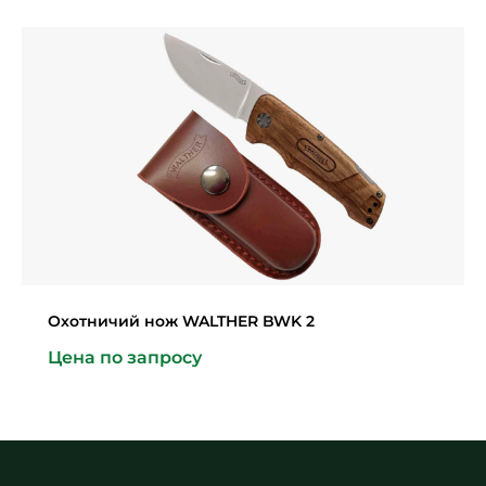
Охотничий нож WALTHER BWK 2
Цена по запросу