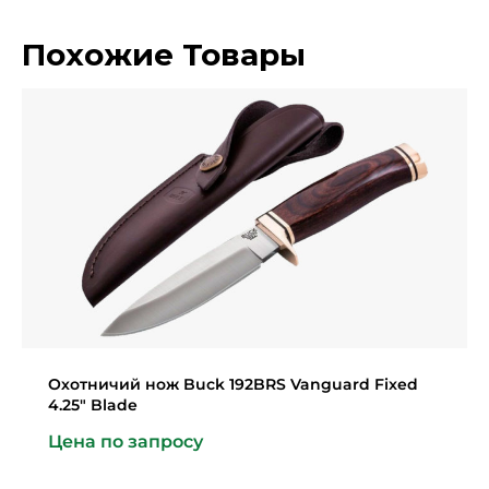
Похожие Товары
Охотничий нож Buck 192BRS Vanguard Fixed
4.25″ Blade
Цена по запросу