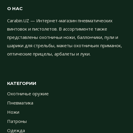
О НАС
Carabin.UZ — Интернет-магазин пневматических
винтовок и пистолетов. В ассортименте также
представлены охотничьи ножи, баллончики, пули и
шарики для стрельбы, макеты охотничьих приманок,
оптические прицелы, арбалеты и луки.
КАТЕГОРИИ
Охотничье оружие
Пневматика
Ножи
Патроны
Одежда