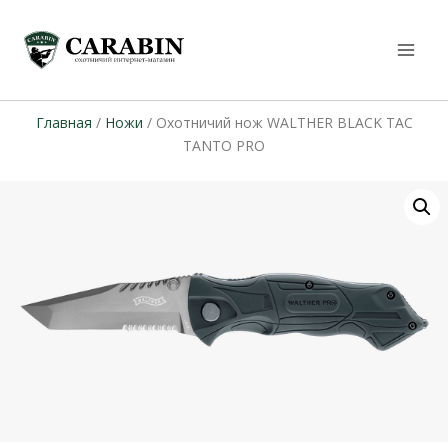
Главная
/
Ножи
/ Охотничий нож WALTHER BLACK TAC
TANTO PRO