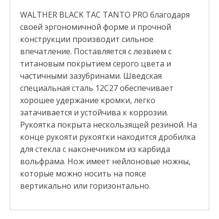
WALTHER BLACK TAC TANTO PRO благодаря
своей эргономичной форме и прочной
конструкции производит сильное
впечатление. Поставляется с лезвием с
титановым покрытием серого цвета и
частичными зазубринами. Шведская
специальная сталь 12C27 обеспечивает
хорошее удержание кромки, легко
затачивается и устойчива к коррозии.
Рукоятка покрыта нескользящей резиной. На
конце рукояти рукоятки находится дробилка
для стекла с наконечником из карбида
вольфрама. Нож имеет нейлоновые ножны,
которые можно носить на поясе
вертикально или горизонтально.