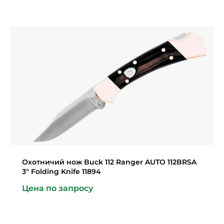
Охотничий нож Buck 112 Ranger AUTO 112BRSA
3″ Folding Knife 11894
Цена по запросу