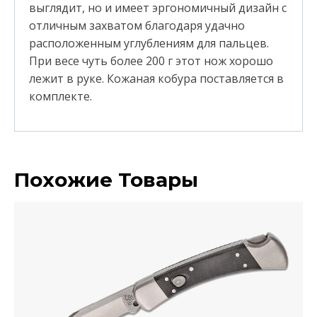
выглядит, но и имеет эргономичный дизайн с
отличным захватом благодаря удачно
расположенным углублениям для пальцев.
При весе чуть более 200 г этот нож хорошо
лежит в руке. Кожаная кобура поставляется в
комплекте.
Похожие Товары