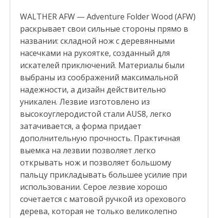
WALTHER AFW — Adventure Folder Wood (AFW)
раскрывает свои сильные стороны прямо в
названии: складной нож с деревянными
насечками на рукоятке, созданный для
искателей приключений. Материалы были
выбраны из соображений максимальной
надежности, а дизайн действительно
уникален. Лезвие изготовлено из
высокоуглеродистой стали AUS8, легко
затачивается, а форма придает
дополнительную прочность. Практичная
выемка на лезвии позволяет легко
открывать нож и позволяет большому
пальцу прикладывать большее усилие при
использовании. Серое лезвие хорошо
сочетается с матовой ручкой из орехового
дерева, которая не только великолепно