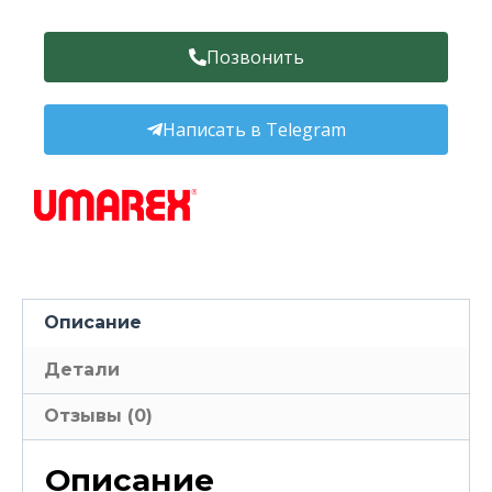
Позвонить
Написать в Telegram
Описание
Детали
Отзывы (0)
Описание