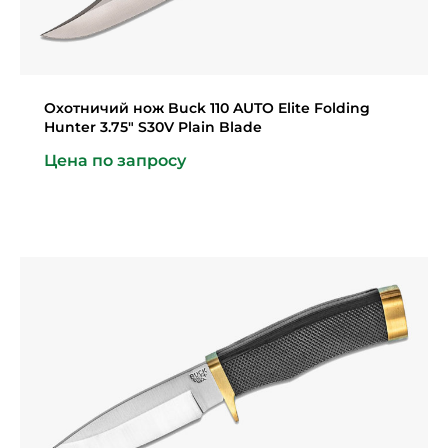
Охотничий нож Buck 110 AUTO Elite Folding
Hunter 3.75″ S30V Plain Blade
Цена по запросу