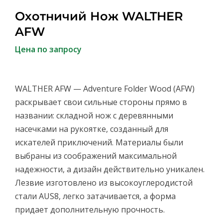
Охотничий Нож WALTHER
AFW
Цена по запросу
WALTHER AFW — Adventure Folder Wood (AFW)
раскрывает свои сильные стороны прямо в
названии: складной нож с деревянными
насечками на рукоятке, созданный для
искателей приключений. Материалы были
выбраны из соображений максимальной
надежности, а дизайн действительно уникален.
Лезвие изготовлено из высокоуглеродистой
стали AUS8, легко затачивается, а форма
придает дополнительную прочность.