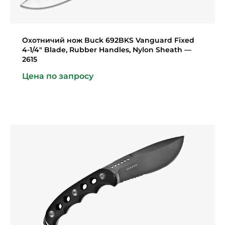
Охотничий нож Buck 692BKS Vanguard Fixed
4-1/4″ Blade, Rubber Handles, Nylon Sheath —
2615
Цена по запросу