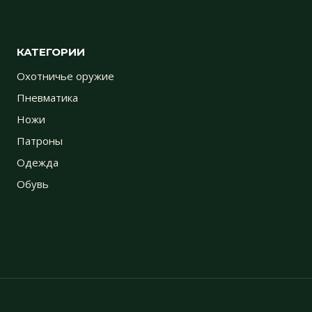
КАТЕГОРИИ
Охотничье оружие
Пневматика
Ножи
Патроны
Одежда
Обувь