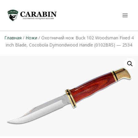
Главная
/
Ножи
/ Охотничий нож Buck 102 Woodsman Fixed 4
inch Blade, Cocobola Dymondwood Handle (0102BRS) — 2534