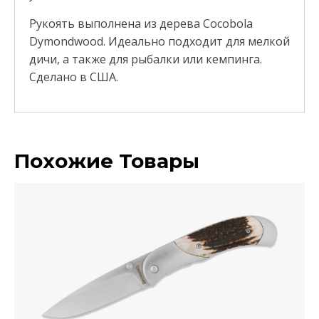
Рукоять выполнена из дерева Cocobola
Dymondwood. Идеально подходит для мелкой
дичи, а также для рыбалки или кемпинга.
Сделано в США.
Похожие Товары