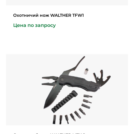
Охотничий нож WALTHER TFW1
Цена по запросу