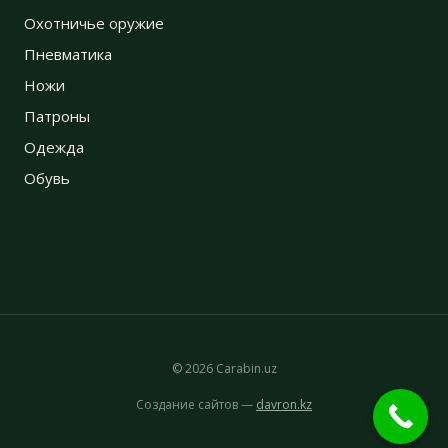
Охотничье оружие
Пневматика
Ножи
Патроны
Одежда
Обувь
© 2026 Carabin.uz
Создание сайтов —
davron.kz