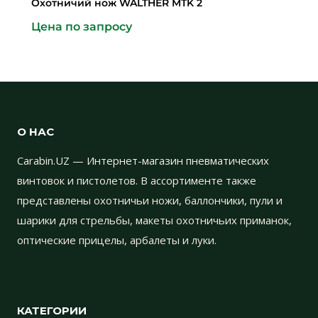
Охотничий нож WALTHER MTK 2
Цена по запросу
О НАС
Carabin.UZ — Интернет-магазин пневматических
винтовок и пистолетов. В ассортименте также
представлены охотничьи ножи, баллончики, пули и
шарики для стрельбы, макеты охотничьих приманок,
оптические прицелы, арбалеты и луки.
КАТЕГОРИИ