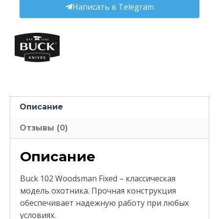
Написать в Telegram
Описание
Отзывы (0)
Описание
Buck 102 Woodsman Fixed – классическая
модель охотника. Прочная конструкция
обеспечивает надежную работу при любых
условиях.