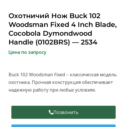
Охотничий Нож Buck 102
Woodsman Fixed 4 Inch Blade,
Cocobola Dymondwood
Handle (0102BRS) — 2534
Цена по запросу
Buck 102 Woodsman Fixed – классическая модель
охотника. Прочная конструкция обеспечивает
надежную работу при любых условиях.
Позвонить