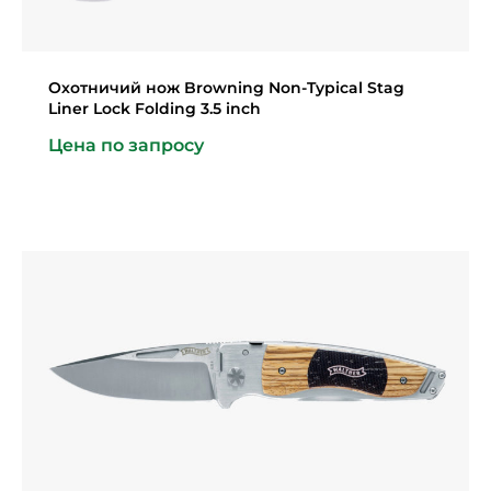
Охотничий нож Browning Non-Typical Stag
Liner Lock Folding 3.5 inch
Цена по запросу