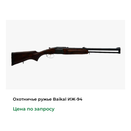
Охотничье ружье Baikal ИЖ-94
Цена по запросу