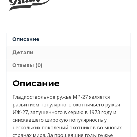
Описание
Детали
Отзывы (0)
Описание
Гладкоствольное ружье МР-27 является
развитием популярного охотничьего ружья
ИЖ-27, запущенного в серию в 1973 году и
снискавшего широкую популярность у
нескольких поколений охотников во многих
странах мира. За прошедшие годы ружье