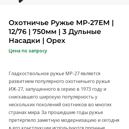
Охотничье Ружье МР-27ЕМ |
12/76 | 750мм | 3 Дульные
Насадки | Орех
Цена по запросу
Гладкоствольное ружье МР-27 является
развитием популярного охотничьего ружья
ИЖ-27, запущенного в серию в 1973 году и
снискавшего широкую популярность у
нескольких поколений охотников во многих
странах мира. За прошедшие годы ружье
претерпело заметную модернизацию и сегодня
в его конструкции используются прочные