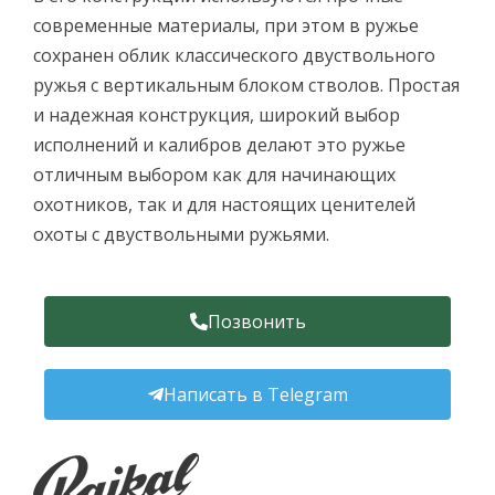
современные материалы, при этом в ружье
сохранен облик классического двуствольного
ружья с вертикальным блоком стволов. Простая
и надежная конструкция, широкий выбор
исполнений и калибров делают это ружье
отличным выбором как для начинающих
охотников, так и для настоящих ценителей
охоты с двуствольными ружьями.
Позвонить
Написать в Telegram