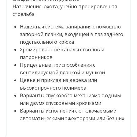
Назначение: охота, учебно-тренировочная
стрельба.
Надежная система запирания с помощью
запорной планки, входящей в паз заднего
подствольного крюка
Хромированные каналы стволов и
патронников
Прицельные приспособления с
вентилируемой планкой и мушкой
Цевье и приклад из дерева или
высокопрочного полимера
Варианты спускового механизма с одним
или двумя спусковыми крючками
Варианты исполнения с отключаемыми
автоматическими эжекторами или без них