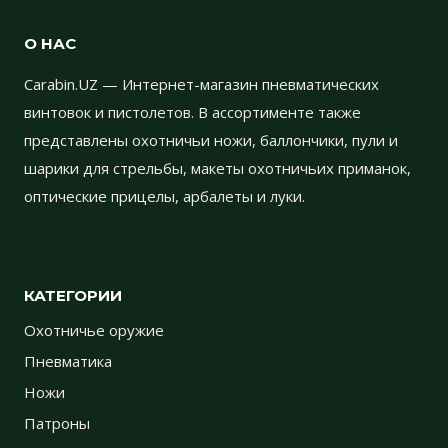
О НАС
Carabin.UZ — Интернет-магазин пневматических
винтовок и пистолетов. В ассортименте также
представлены охотничьи ножи, баллончики, пули и
шарики для стрельбы, макеты охотничьих приманок,
оптические прицелы, арбалеты и луки.
КАТЕГОРИИ
Охотничье оружие
Пневматика
Ножи
Патроны