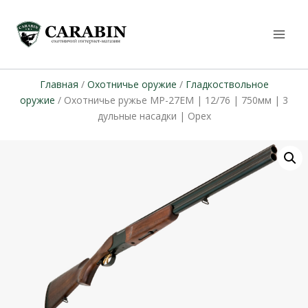
Главная
/
Охотничье оружие
/
Гладкоствольное
оружие
/ Охотничье ружье МР-27ЕМ | 12/76 | 750мм | 3
дульные насадки | Орех