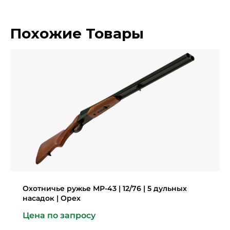
Похожие Товары
Охотничье ружье МР-43 | 12/76 | 5 дульных
насадок | Орех
Цена по запросу