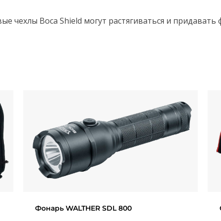
е чехлы Boca Shield могут растягиваться и придавать
Фонарь WALTHER SDL 800