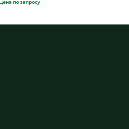
Цена по запросу