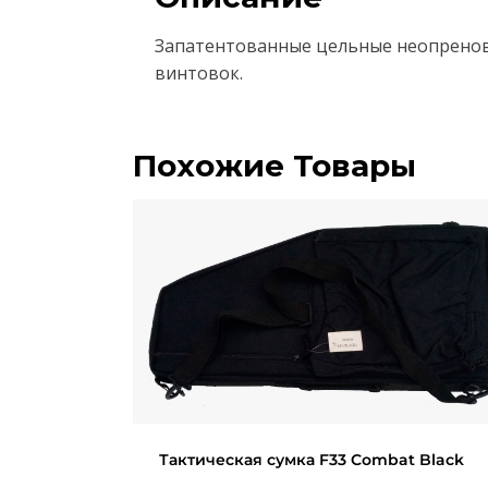
Запатентованные цельные неопреновы
винтовок.
Похожие Товары
Тактическая сумка F33 Combat Black