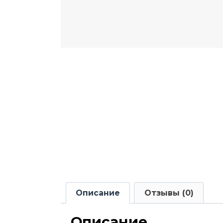
Описание
Отзывы (0)
Описание