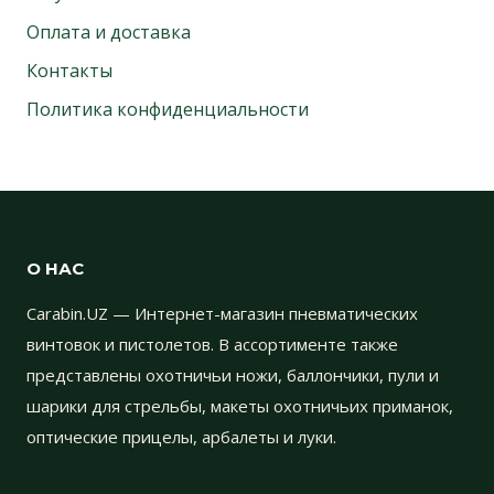
Оплата и доставка
Контакты
Политика конфиденциальности
О НАС
Carabin.UZ — Интернет-магазин пневматических
винтовок и пистолетов. В ассортименте также
представлены охотничьи ножи, баллончики, пули и
шарики для стрельбы, макеты охотничьих приманок,
оптические прицелы, арбалеты и луки.