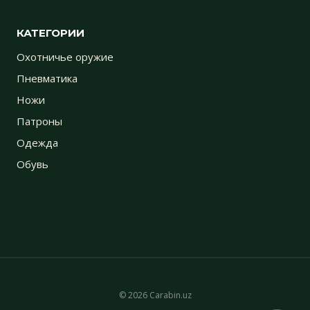
КАТЕГОРИИ
Охотничье оружие
Пневматика
Ножи
Патроны
Одежда
Обувь
© 2026 Carabin.uz