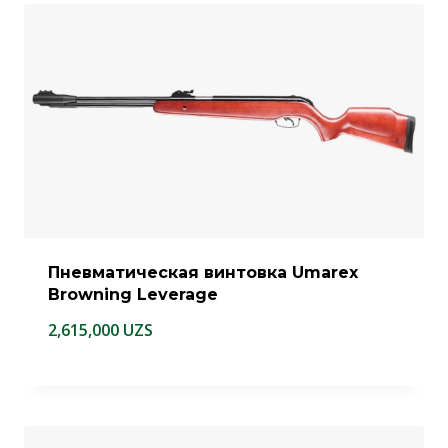
Пневматическая винтовка Umarex
Browning Leverage
2,615,000
UZS