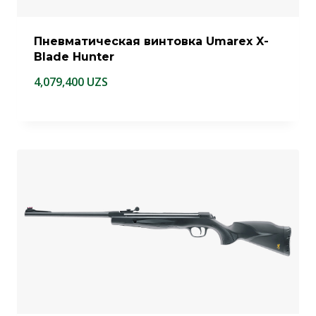
Пневматическая винтовка Umarex X-
Blade Hunter
4,079,400
UZS