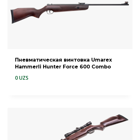
Пневматическая винтовка Umarex
Hammerli Hunter Force 600 Combo
0
UZS