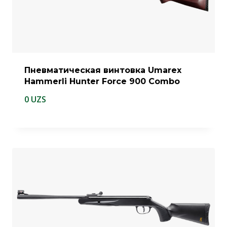
Пневматическая винтовка Umarex
Hammerli Hunter Force 900 Combo
0
UZS