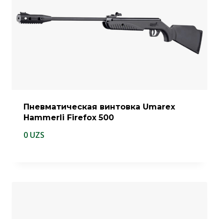
Пневматическая винтовка Umarex
Hammerli Firefox 500
0
UZS