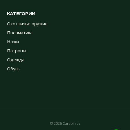
КАТЕГОРИИ
Охотничье оружие
Пневматика
Ножи
Патроны
Одежда
Обувь
© 2026 Carabin.uz