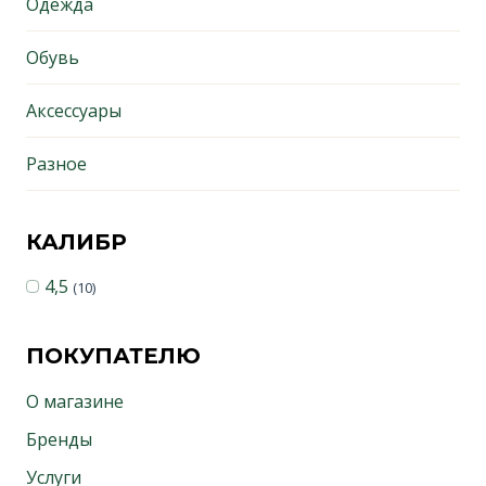
Одежда
Обувь
Аксессуары
Разное
КАЛИБР
4,5
(10)
ПОКУПАТЕЛЮ
О магазине
Бренды
Услуги