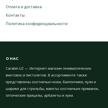
Оплата и доставка
Контакты
Политика конфиденциальности
О НАС
Carabin.UZ — Интернет-магазин пневматических
винтовок и пистолетов. В ассортименте также
представлены охотничьи ножи, баллончики, пули и
шарики для стрельбы, макеты охотничьих приманок,
оптические прицелы, арбалеты и луки.