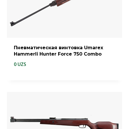
Пневматическая винтовка Umarex
Hammerli Hunter Force 750 Combo
0
UZS