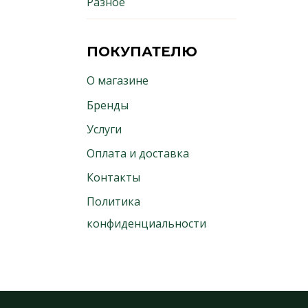
Разное
ПОКУПАТЕЛЮ
О магазине
Бренды
Услуги
Оплата и доставка
Контакты
Политика
конфиденциальности