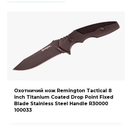
Охотничий нож Remington Tactical 8
inch Titanium Coated Drop Point Fixed
Blade Stainless Steel Handle R30000
100033