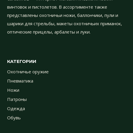
винтовок и пистолетов. В ассортименте также
представлены охотничьи ножи, баллончики, пули и
шарики для стрельбы, макеты охотничьих приманок,
оптические прицелы, арбалеты и луки.
КАТЕГОРИИ
Охотничье оружие
Пневматика
Ножи
Патроны
Одежда
Обувь