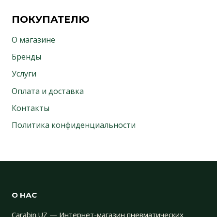
ПОКУПАТЕЛЮ
О магазине
Бренды
Услуги
Оплата и доставка
Контакты
Политика конфиденциальности
О НАС
Carabin.UZ — Интернет-магазин пневматических