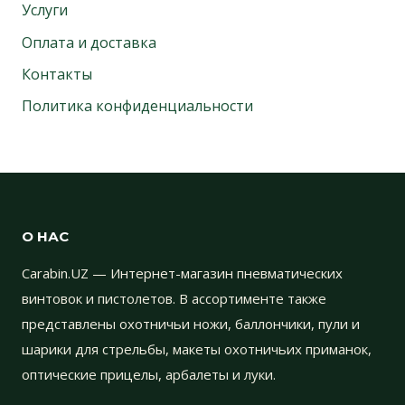
Услуги
Оплата и доставка
Контакты
Политика конфиденциальности
О НАС
Carabin.UZ — Интернет-магазин пневматических
винтовок и пистолетов. В ассортименте также
представлены охотничьи ножи, баллончики, пули и
шарики для стрельбы, макеты охотничьих приманок,
оптические прицелы, арбалеты и луки.