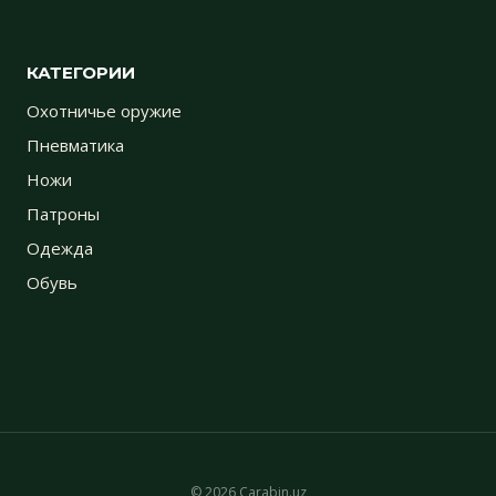
КАТЕГОРИИ
Охотничье оружие
Пневматика
Ножи
Патроны
Одежда
Обувь
© 2026 Carabin.uz