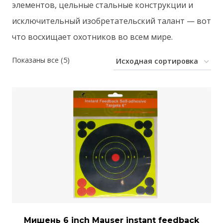
элементов, цельные стальные конструкции и
исключительный изобретательский талант — вот
что восхищает охотников во всем мире.
Показаны все (5)
Мишень 6 inch Mauser instant feedback