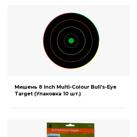
Мишень 8 inch Multi-Colour Bull’s-Eye
Target (Упаковка 10 шт.)