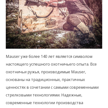
Mauser уже более 140 лет является символом
настоящего успешного охотничьего опыта. Все
охотничьи ружья, производимые Mauser,
основаны на традиционных, практичных
ценностях в сочетании с самыми современными
стрелковыми технологиями. Надежные,
современные технологии производства