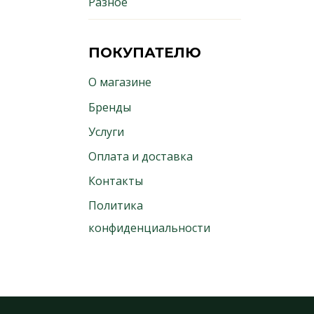
Разное
ПОКУПАТЕЛЮ
О магазине
Бренды
Услуги
Оплата и доставка
Контакты
Политика
конфиденциальности